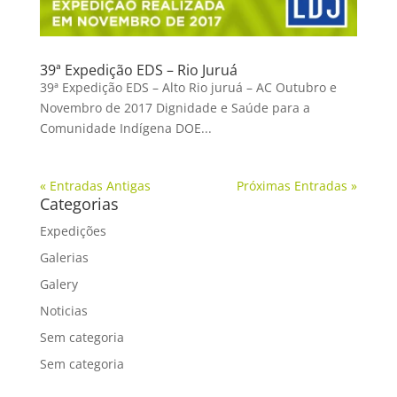
39ª Expedição EDS – Rio Juruá
39ª Expedição EDS – Alto Rio juruá – AC Outubro e
Novembro de 2017 Dignidade e Saúde para a
Comunidade Indígena DOE...
« Entradas Antigas
Próximas Entradas »
Categorias
Expedições
Galerias
Galery
Noticias
Sem categoria
Sem categoria