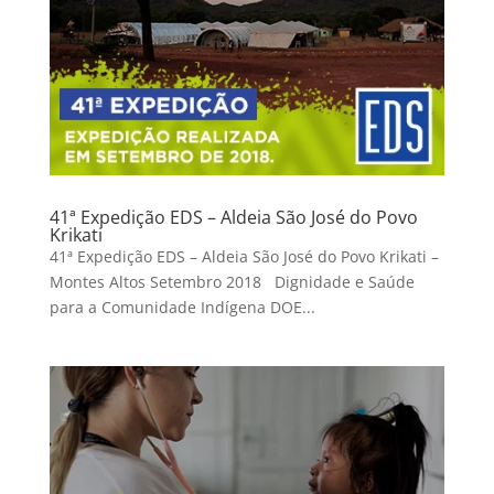
41ª Expedição EDS – Aldeia São José do Povo
Krikati
41ª Expedição EDS – Aldeia São José do Povo Krikati –
Montes Altos Setembro 2018 Dignidade e Saúde
para a Comunidade Indígena DOE...