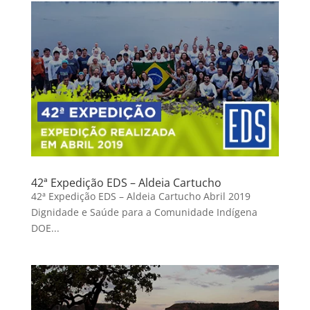
42ª Expedição EDS – Aldeia Cartucho
42ª Expedição EDS – Aldeia Cartucho Abril 2019
Dignidade e Saúde para a Comunidade Indígena
DOE...