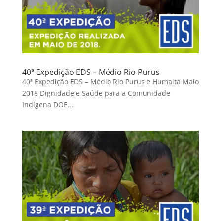
40ª Expedição EDS – Médio Rio Purus
40ª Expedição EDS – Médio Rio Purus e Humaitá Maio
2018 Dignidade e Saúde para a Comunidade
Indígena DOE...