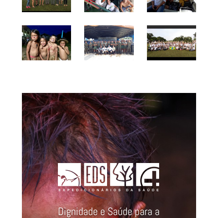
Dignidade e Saúde para a