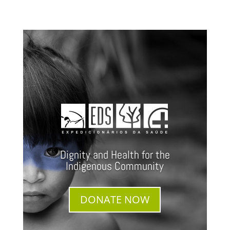
Dignity and Health for the
Indigenous Community
DONATE NOW