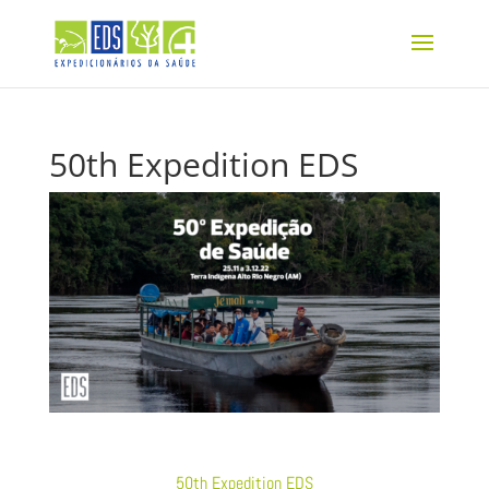
50th Expedition EDS
50th Expedition EDS