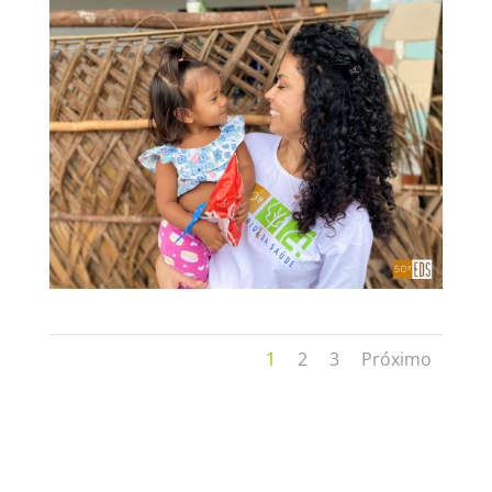
1
2
3
Próximo