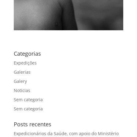
Categorias
Expedições
Galerias
Galery
Noticias
Sem categoria
Sem categoria
Posts recentes
Expedicionários da Saúde, com apoio do Ministério