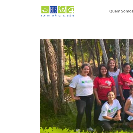
Quem Somo