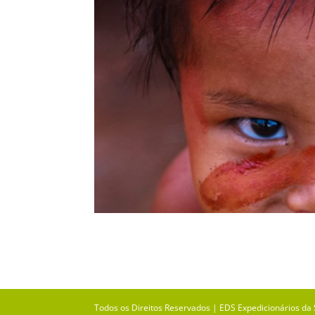
Todos os Direitos Reservados | EDS Expedicionários da 