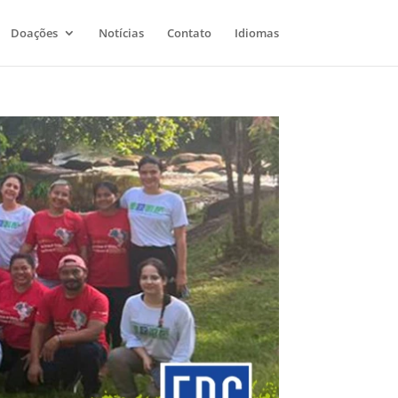
Doações
Notícias
Contato
Idiomas