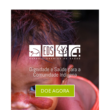
Dignidade e Saúde para a
Comunidade Indígena
DOE AGORA